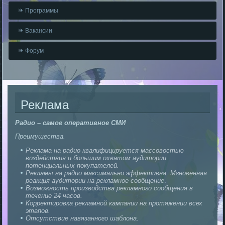
Программы
Вакансии
Форум
Реклама
Радио – самое оперативное СМИ
Преимущества.
Реклама на радио квалифицируется массовостью
воздействия и большим охватом аудитории
потенциальных покупателей.
Рекламы на радио максимально эффективна. Мгновенная
реакция аудитории на рекламное сообщение
.
Возможность производства рекламного сообщения в
течение 24 часов.
Корректировка рекламной кампании на протяжении всех
этапов.
Отсутствие навязанного шаблона.